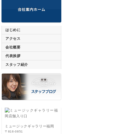
はじめに
アクセス
会社概要
代表挨拶
スタッフ紹介
ミュージックギャラリー福岡
〒816-0851