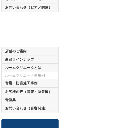
お問い合わせ（ピアノ関連）
店舗のご案内
商品ラインナップ
ルームクリエータとは
ルームクリエータ使用例
音響・防音施工事例
お客様の声（音響・防音編）
音辞典
お問い合わせ（音響関連）