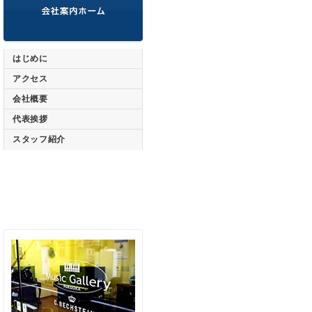
はじめに
アクセス
会社概要
代表挨拶
スタッフ紹介