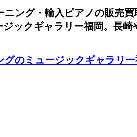
ーニング・輸入ピアノの販売買
ージックギャラリー福岡。長崎
ングのミュージックギャラリー