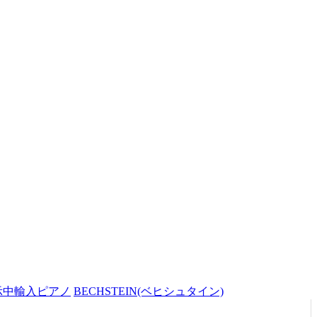
示中輸入ピアノ
BECHSTEIN(ベヒシュタイン)