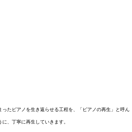
まったピアノを生き返らせる工程を、「ピアノの再生」と呼ん
うに、丁寧に再生していきます。