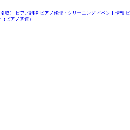
・引取）
ピアノ調律
ピアノ修理・クリーニング
イベント情報
せ（ピアノ関連）