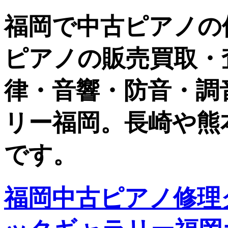
福岡で中古ピアノの
ピアノの販売買取・
律・音響・防音・調
リー福岡。長崎や熊
です。
福岡中古ピアノ修理