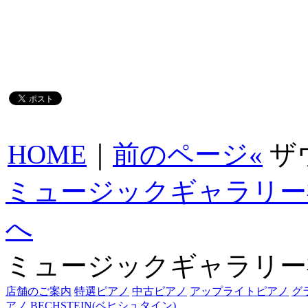
HOME
｜
前のページ«
ザ
ミュージックギャラリー
へ
ミュージックギャラリー
店舗のご案内
特選ピアノ
中古ピアノ
アップライトピアノ
グ
アノ
BECHSTEIN(ベヒシュタイン)