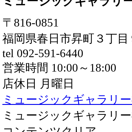
ミュージックギャラリ
〒816-0851
福岡県春日市昇町３丁目
tel 092-591-6440
営業時間 10:00～18:00
店休日 月曜日
ミュージックギャラリー
ミュージックギャラリー
コンテンツクリア