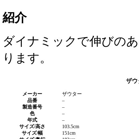
紹介
ダイナミックで伸びのあ
ります。
ザウ
メーカー
ザウター
品番
–
製造番号
–
色
–
年式
–
サイズ/高さ
103.5cm
サイズ/幅
151cm