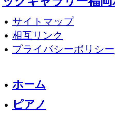
ックギャラリー福岡
サイトマップ
相互リンク
プライバシーポリシー
ホーム
ピアノ