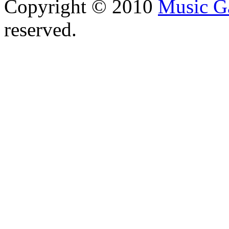
Copyright © 2010
Music G
reserved.