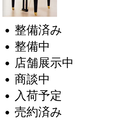
整備済み
整備中
店舗展示中
商談中
入荷予定
売約済み